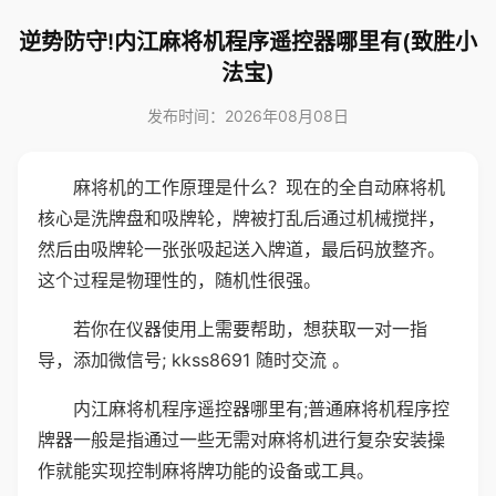
逆势防守!内江麻将机程序遥控器哪里有(致胜小
法宝)
发布时间：2026年08月08日
麻将机的工作原理是什么？现在的全自动麻将机
核心是洗牌盘和吸牌轮，牌被打乱后通过机械搅拌，
然后由吸牌轮一张张吸起送入牌道，最后码放整齐。
这个过程是物理性的，随机性很强。
若你在仪器使用上需要帮助，想获取一对一指
导，添加微信号; kkss8691 随时交流 。
内江麻将机程序遥控器哪里有;普通麻将机程序控
牌器一般是指通过一些无需对麻将机进行复杂安装操
作就能实现控制麻将牌功能的设备或工具。