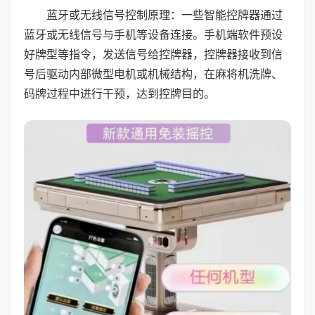
蓝牙或无线信号控制原理：一些智能控牌器通过
蓝牙或无线信号与手机等设备连接。手机端软件预设
好牌型等指令，发送信号给控牌器，控牌器接收到信
号后驱动内部微型电机或机械结构，在麻将机洗牌、
码牌过程中进行干预，达到控牌目的。