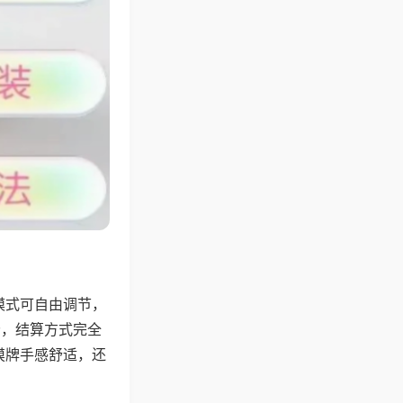
模式可自由调节，
分，结算方式完全
摸牌手感舒适，还