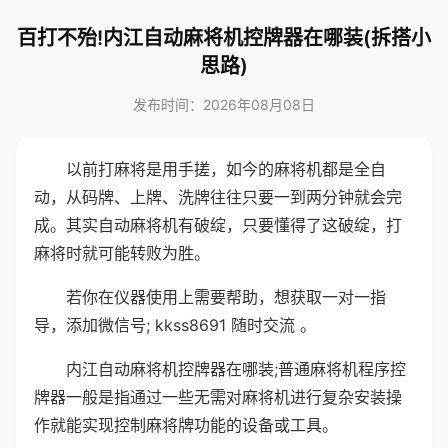
百打不殆!内江自动麻将机控牌器在哪装(拆搭小
思路)
发布时间：2026年08月08日
以前打麻将是用手搓，如今的麻将机都是全自
动，从码牌、上牌、洗牌往往只要一到两分钟就会完
成。其实自动麻将机有破绽，只要懂得了这破绽，打
麻将时就可能转败为胜。
若你在仪器使用上需要帮助，想获取一对一指
导，添加微信号; kkss8691 随时交流 。
内江自动麻将机控牌器在哪装;普通麻将机程序控
牌器一般是指通过一些无需对麻将机进行复杂安装操
作就能实现控制麻将牌功能的设备或工具。