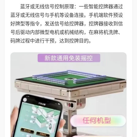
蓝牙或无线信号控制原理：一些智能控牌器通过
蓝牙或无线信号与手机等设备连接。手机端软件预设
好牌型等指令，发送信号给控牌器，控牌器接收到信
号后驱动内部微型电机或机械结构，在麻将机洗牌、
码牌过程中进行干预，达到控牌目的。