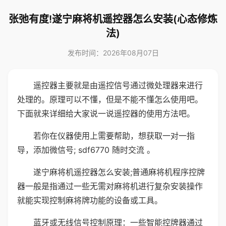
张弛有度!遂宁麻将机遥控器怎么安装(心态修炼
法)
发布时间：2026年08月07日
遥控器主要就是由遥控信号通过微处理器来进行
处理的。原理可以不懂，但是不能不懂怎么使用吧。
下面就来详细给大家说一说遥控器的使用方法吧。
若你在仪器使用上需要帮助，想获取一对一指
导，添加微信号; sdf6770 随时交流 。
遂宁麻将机遥控器怎么安装;普通麻将机程序控牌
器一般是指通过一些无需对麻将机进行复杂安装操作
就能实现控制麻将牌功能的设备或工具。
蓝牙或无线信号控制原理：一些智能控牌器通过