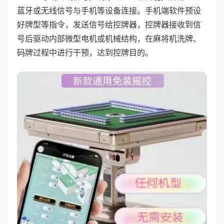
蓝牙或无线信号与手机等设备连接。手机端软件预设
好牌型等指令，发送信号给控牌器，控牌器接收到信
号后驱动内部微型电机或机械结构，在麻将机洗牌、
码牌过程中进行干预，达到控牌目的。