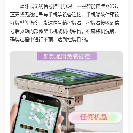
蓝牙或无线信号控制原理：一些智能控牌器通过
蓝牙或无线信号与手机等设备连接。手机端软件预设
好牌型等指令，发送信号给控牌器，控牌器接收到信
号后驱动内部微型电机或机械结构，在麻将机洗牌、
码牌过程中进行干预，达到控牌目的。