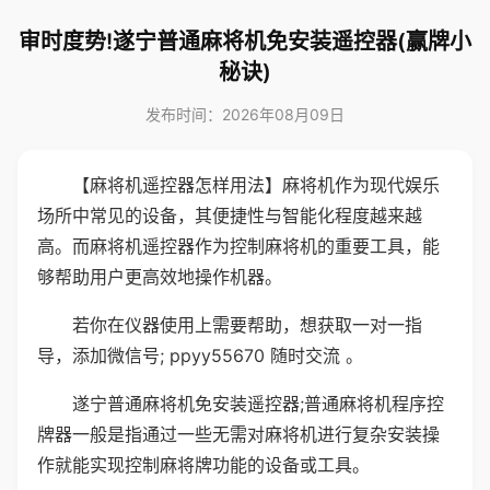
审时度势!遂宁普通麻将机免安装遥控器(赢牌小
秘诀)
发布时间：2026年08月09日
【麻将机遥控器怎样用法】麻将机作为现代娱乐
场所中常见的设备，其便捷性与智能化程度越来越
高。而麻将机遥控器作为控制麻将机的重要工具，能
够帮助用户更高效地操作机器。
若你在仪器使用上需要帮助，想获取一对一指
导，添加微信号; ppyy55670 随时交流 。
遂宁普通麻将机免安装遥控器;普通麻将机程序控
牌器一般是指通过一些无需对麻将机进行复杂安装操
作就能实现控制麻将牌功能的设备或工具。