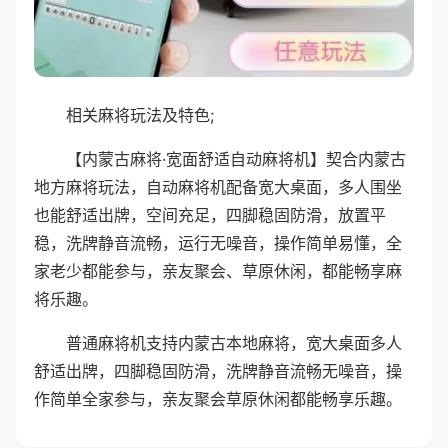
相关麻将玩法及特色;
【内蒙古麻将·宽面舒适自动麻将机】契合内蒙古
地方麻将玩法，自动麻将机配备宽大桌面，多人围坐
也能舒适出牌，空间充足，四脚稳固防滑，放置平
稳，洗牌静音流畅，运行无噪音，操作简单易懂，全
家老少都能参与，亲友聚会、草原休闲，都能畅享麻
将乐趣。
普通麻将机支持内蒙古本地麻将，宽大桌面多人
舒适出牌，四脚稳固防滑，洗牌静音流畅无噪音，操
作简单全家参与，亲友聚会草原休闲都能畅享乐趣。