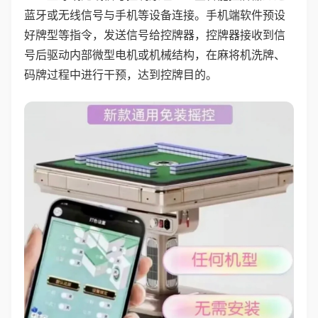
蓝牙或无线信号与手机等设备连接。手机端软件预设
好牌型等指令，发送信号给控牌器，控牌器接收到信
号后驱动内部微型电机或机械结构，在麻将机洗牌、
码牌过程中进行干预，达到控牌目的。