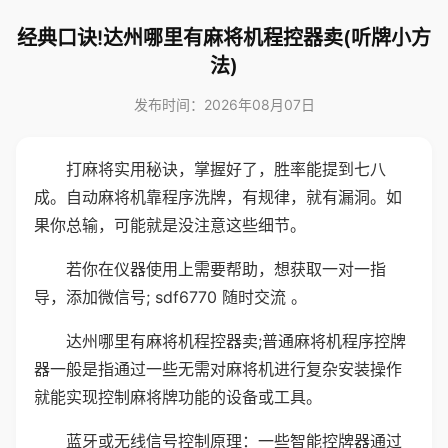
经典口诀!达州哪里有麻将机程控器卖(听牌小方
法)
发布时间：2026年08月07日
打麻将实用秘诀，掌握好了，胜率能提到七八
成。自动麻将机靠程序洗牌，有规律，就有漏洞。如
果你总输，可能就是没注意这些细节。
若你在仪器使用上需要帮助，想获取一对一指
导，添加微信号; sdf6770 随时交流 。
达州哪里有麻将机程控器卖;普通麻将机程序控牌
器一般是指通过一些无需对麻将机进行复杂安装操作
就能实现控制麻将牌功能的设备或工具。
蓝牙或无线信号控制原理：一些智能控牌器通过