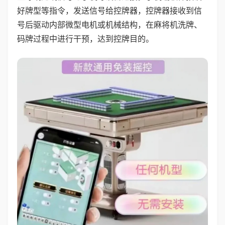
好牌型等指令，发送信号给控牌器，控牌器接收到信
号后驱动内部微型电机或机械结构，在麻将机洗牌、
码牌过程中进行干预，达到控牌目的。