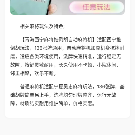
相关麻将玩法及特色;
【青海西宁麻将推倒胡自动麻将机】适配西宁推
倒胡玩法，136张牌通用，自动麻将机加厚机身抗摔耐
磨，适应各类环境使用，洗牌快速精准，运行稳定无
故障，按键灵敏耐用，长久使用不卡顿，小院休闲、
邻里相聚，欢乐不断。
普通麻将机适配宁夏吴忠麻将玩法，136张牌，基
础胡牌简单易上手，洗牌均匀理牌整齐，运行无故
障，材质结实耐用维护简单，价格实惠。