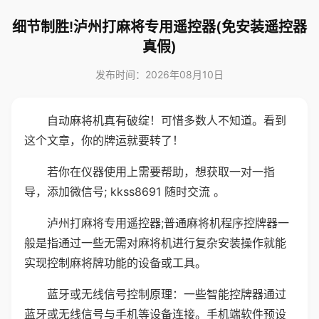
细节制胜!泸州打麻将专用遥控器(免安装遥控器
真假)
发布时间：2026年08月10日
自动麻将机真有破绽！可惜多数人不知道。看到
这个文章，你的牌运就要转了！
若你在仪器使用上需要帮助，想获取一对一指
导，添加微信号; kkss8691 随时交流 。
泸州打麻将专用遥控器;普通麻将机程序控牌器一
般是指通过一些无需对麻将机进行复杂安装操作就能
实现控制麻将牌功能的设备或工具。
蓝牙或无线信号控制原理：一些智能控牌器通过
蓝牙或无线信号与手机等设备连接。手机端软件预设