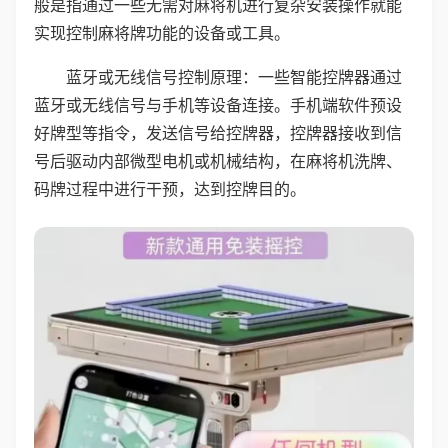
般是指通过一些无需对麻将机进行复杂安装操作就能
实现控制麻将牌功能的设备或工具。
蓝牙或无线信号控制原理：一些智能控牌器通过
蓝牙或无线信号与手机等设备连接。手机端软件预设
好牌型等指令，发送信号给控牌器，控牌器接收到信
号后驱动内部微型电机或机械结构，在麻将机洗牌、
码牌过程中进行干预，达到控牌目的。