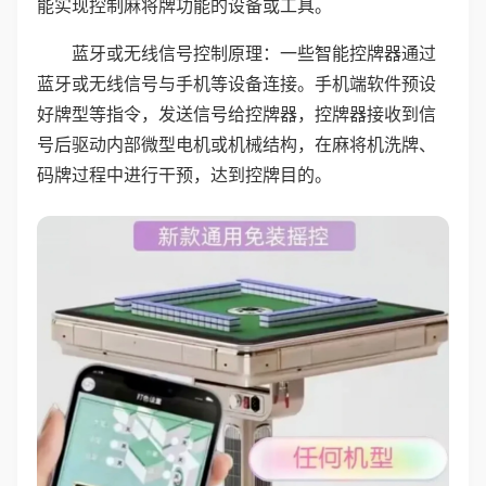
能实现控制麻将牌功能的设备或工具。
蓝牙或无线信号控制原理：一些智能控牌器通过
蓝牙或无线信号与手机等设备连接。手机端软件预设
好牌型等指令，发送信号给控牌器，控牌器接收到信
号后驱动内部微型电机或机械结构，在麻将机洗牌、
码牌过程中进行干预，达到控牌目的。