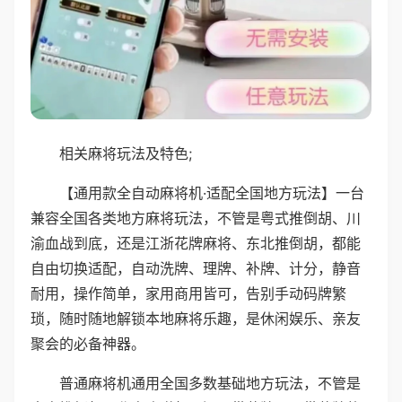
相关麻将玩法及特色;
【通用款全自动麻将机·适配全国地方玩法】一台
兼容全国各类地方麻将玩法，不管是粤式推倒胡、川
渝血战到底，还是江浙花牌麻将、东北推倒胡，都能
自由切换适配，自动洗牌、理牌、补牌、计分，静音
耐用，操作简单，家用商用皆可，告别手动码牌繁
琐，随时随地解锁本地麻将乐趣，是休闲娱乐、亲友
聚会的必备神器。
普通麻将机通用全国多数基础地方玩法，不管是