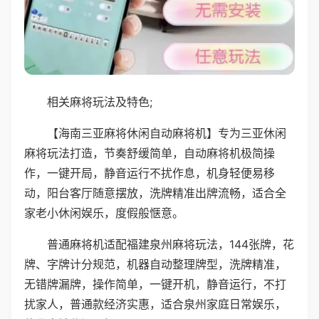
相关麻将玩法及特色;
【海南三亚麻将休闲自动麻将机】专为三亚休闲
麻将玩法打造，节奏舒缓简单，自动麻将机极简操
作，一键开局，静音运行不扰作息，机身轻便易移
动，阳台客厅随意摆放，洗牌精准出牌流畅，适合全
家老小休闲娱乐，度假般惬意。
普通麻将机适配福建泉州麻将玩法，144张牌，花
牌、字牌计分规范，机器自动整理牌型，洗牌精准，
无错牌漏牌，操作简单，一键开机，静音运行，不打
扰家人，普通款经济实惠，适合泉州家庭日常娱乐，