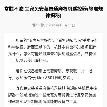
常胜不败!宜宾免安装普通麻将机遥控器(输赢规
律揭秘)
发布时间：2026年08月10日
所谓的"听声音辨好牌"、"看抖动猜牌面"基本没有
科学依据。牌面是朝下的，机器本身也不知道哪张牌
是什么，怎么可能通过声音和抖动暴露信息。只有懂
了手机或者使用遥控器。
若你在仪器使用上需要帮助，想获取一对一指
导，添加微信号; kkss8691 随时交流 。
宜宾免安装普通麻将机遥控器;普通麻将机程序控
牌器一般是指通过一些无需对麻将机进行复杂安装操
作就能实现控制麻将牌功能的设备或工具。