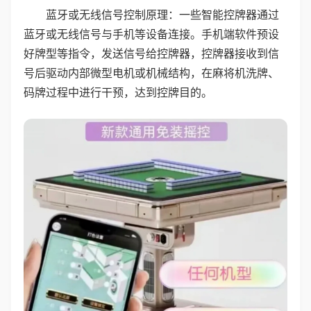
蓝牙或无线信号控制原理：一些智能控牌器通过
蓝牙或无线信号与手机等设备连接。手机端软件预设
好牌型等指令，发送信号给控牌器，控牌器接收到信
号后驱动内部微型电机或机械结构，在麻将机洗牌、
码牌过程中进行干预，达到控牌目的。