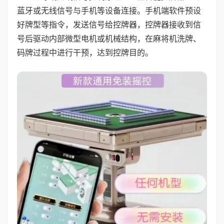
蓝牙或无线信号与手机等设备连接。手机端软件预设
好牌型等指令，发送信号给控牌器，控牌器接收到信
号后驱动内部微型电机或机械结构，在麻将机洗牌、
码牌过程中进行干预，达到控牌目的。