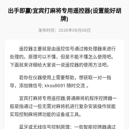
出手即赢!宜宾打麻将专用遥控器(设置能好胡
牌)
发布时间：2026年08月08日
遥控器主要就是由遥控信号通过微处理器来进行
处理的。原理可以不懂，但是不能不懂怎么使用吧。
下面就来详细给大家说一说遥控器的使用方法吧。
若你在仪器使用上需要帮助，想获取一对一指
导，添加微信号; kkss8691 随时交流 。
宜宾打麻将专用遥控器;普通麻将机程序控牌器一
般是指通过一些无需对麻将机进行复杂安装操作就能
实现控制麻将牌功能的设备或工具。
蓝牙或无线信号控制原理：一些智能控牌器通过