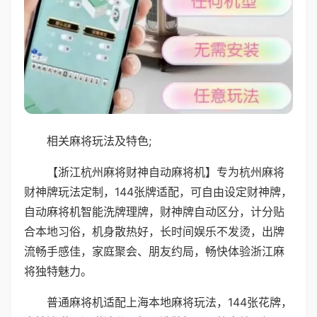
相关麻将玩法及特色;
【浙江杭州麻将财神自动麻将机】专为杭州麻将
财神牌玩法定制，144张牌适配，可自由设定财神牌，
自动麻将机智能洗牌理牌，财神牌自动区分，计分贴
合本地习俗，机身散热好，长时间娱乐不发烫，出牌
流畅手感佳，家庭聚会、朋友约局，畅快体验浙江麻
将独特魅力。
普通麻将机适配上海本地麻将玩法，144张花牌，