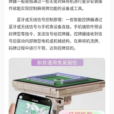
牌器一般是指通过一些无需对麻将机进行复杂安装操
作就能实现控制麻将牌功能的设备或工具。
蓝牙或无线信号控制原理：一些智能控牌器通过
蓝牙或无线信号与手机等设备连接。手机端软件预设
好牌型等指令，发送信号给控牌器，控牌器接收到信
号后驱动内部微型电机或机械结构，在麻将机洗牌、
码牌过程中进行干预，达到控牌目的。