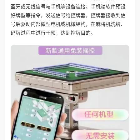
蓝牙或无线信号与手机等设备连接。手机端软件预设
好牌型等指令，发送信号给控牌器，控牌器接收到信
号后驱动内部微型电机或机械结构，在麻将机洗牌、
码牌过程中进行干预，达到控牌目的。