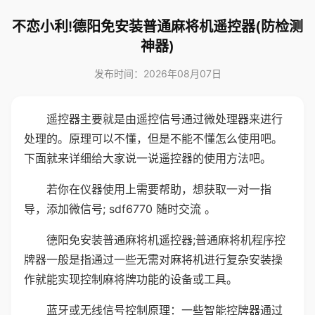
不恋小利!德阳免安装普通麻将机遥控器(防检测
神器)
发布时间：2026年08月07日
遥控器主要就是由遥控信号通过微处理器来进行
处理的。原理可以不懂，但是不能不懂怎么使用吧。
下面就来详细给大家说一说遥控器的使用方法吧。
若你在仪器使用上需要帮助，想获取一对一指
导，添加微信号; sdf6770 随时交流 。
德阳免安装普通麻将机遥控器;普通麻将机程序控
牌器一般是指通过一些无需对麻将机进行复杂安装操
作就能实现控制麻将牌功能的设备或工具。
蓝牙或无线信号控制原理：一些智能控牌器通过