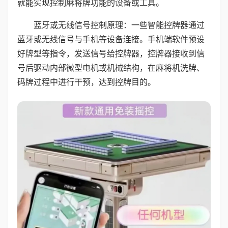
就能实现控制麻将牌功能的设备或工具。
蓝牙或无线信号控制原理：一些智能控牌器通过
蓝牙或无线信号与手机等设备连接。手机端软件预设
好牌型等指令，发送信号给控牌器，控牌器接收到信
号后驱动内部微型电机或机械结构，在麻将机洗牌、
码牌过程中进行干预，达到控牌目的。