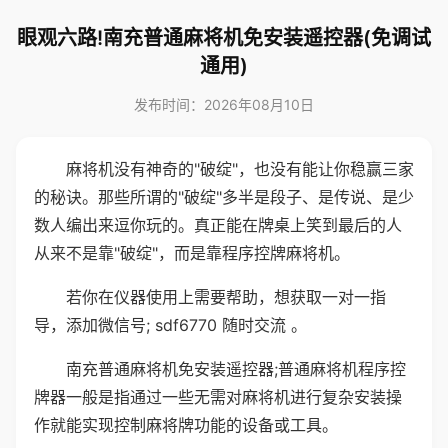
眼观六路!南充普通麻将机免安装遥控器(免调试
通用)
发布时间：2026年08月10日
麻将机没有神奇的"破绽"，也没有能让你稳赢三家
的秘诀。那些所谓的"破绽"多半是段子、是传说、是少
数人编出来逗你玩的。真正能在牌桌上笑到最后的人
从来不是靠"破绽"，而是靠程序控牌麻将机。
若你在仪器使用上需要帮助，想获取一对一指
导，添加微信号; sdf6770 随时交流 。
南充普通麻将机免安装遥控器;普通麻将机程序控
牌器一般是指通过一些无需对麻将机进行复杂安装操
作就能实现控制麻将牌功能的设备或工具。