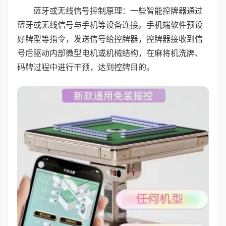
蓝牙或无线信号控制原理：一些智能控牌器通过
蓝牙或无线信号与手机等设备连接。手机端软件预设
好牌型等指令，发送信号给控牌器，控牌器接收到信
号后驱动内部微型电机或机械结构，在麻将机洗牌、
码牌过程中进行干预，达到控牌目的。