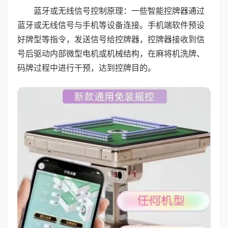
蓝牙或无线信号控制原理：一些智能控牌器通过
蓝牙或无线信号与手机等设备连接。手机端软件预设
好牌型等指令，发送信号给控牌器，控牌器接收到信
号后驱动内部微型电机或机械结构，在麻将机洗牌、
码牌过程中进行干预，达到控牌目的。