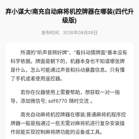
弃小谋大!南充自动麻将机控牌器在哪装(四代升
级版)
发布时间：2026年08月06日
所谓的"听声音辨好牌"、"看抖动猜牌面"基本没有
科学依据。牌面是朝下的，机器本身也不知道哪张牌
是什么，怎么可能通过声音和抖动暴露信息。只有懂
了手机或者使用遥控器。
若你在仪器使用上需要帮助，想获取一对一指
导，添加微信号; sdf6770 随时交流 。
南充自动麻将机控牌器在哪装;普通麻将机程序控
牌器一般是指通过一些无需对麻将机进行复杂安装操
作就能实现控制麻将牌功能的设备或工具。