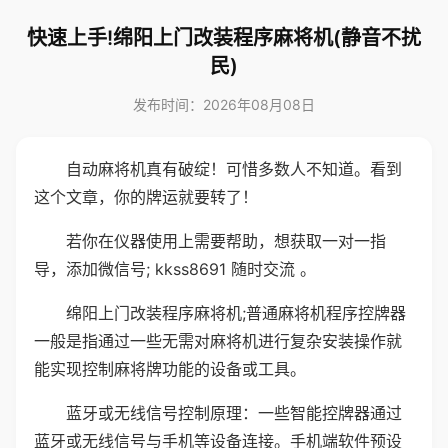
快速上手!绵阳上门改装程序麻将机(静音不扰
民)
发布时间：2026年08月08日
自动麻将机真有破绽！可惜多数人不知道。看到
这个文章，你的牌运就要转了！
若你在仪器使用上需要帮助，想获取一对一指
导，添加微信号; kkss8691 随时交流 。
绵阳上门改装程序麻将机;普通麻将机程序控牌器
一般是指通过一些无需对麻将机进行复杂安装操作就
能实现控制麻将牌功能的设备或工具。
蓝牙或无线信号控制原理：一些智能控牌器通过
蓝牙或无线信号与手机等设备连接。手机端软件预设