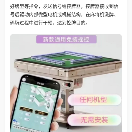
好牌型等指令，发送信号给控牌器，控牌器接收到信
号后驱动内部微型电机或机械结构，在麻将机洗牌、
码牌过程中进行干预，达到控牌目的。