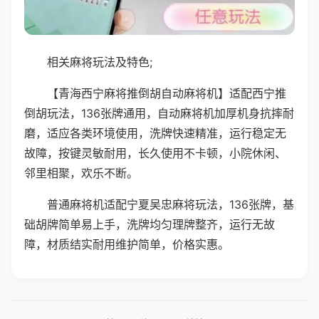
相关麻将玩法及特色;
【青海西宁麻将推倒胡自动麻将机】适配西宁推
倒胡玩法，136张牌通用，自动麻将机加厚机身抗摔耐
磨，适应各类环境使用，洗牌快速精准，运行稳定无
故障，按键灵敏耐用，长久使用不卡顿，小院休闲、
邻里相聚，欢乐不断。
普通麻将机适配宁夏吴忠麻将玩法，136张牌，基
础胡牌简单易上手，洗牌均匀理牌整齐，运行无故
障，材质结实耐用维护简单，价格实惠。