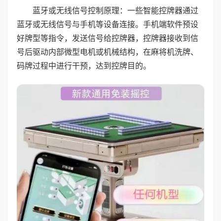
蓝牙或无线信号控制原理：一些智能控牌器通过
蓝牙或无线信号与手机等设备连接。手机端软件预设
好牌型等指令，发送信号给控牌器，控牌器接收到信
号后驱动内部微型电机或机械结构，在麻将机洗牌、
码牌过程中进行干预，达到控牌目的。