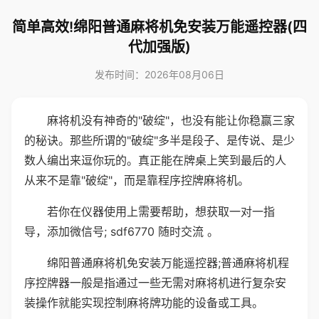
简单高效!绵阳普通麻将机免安装万能遥控器(四
代加强版)
发布时间：2026年08月06日
麻将机没有神奇的"破绽"，也没有能让你稳赢三家
的秘诀。那些所谓的"破绽"多半是段子、是传说、是少
数人编出来逗你玩的。真正能在牌桌上笑到最后的人
从来不是靠"破绽"，而是靠程序控牌麻将机。
若你在仪器使用上需要帮助，想获取一对一指
导，添加微信号; sdf6770 随时交流 。
绵阳普通麻将机免安装万能遥控器;普通麻将机程
序控牌器一般是指通过一些无需对麻将机进行复杂安
装操作就能实现控制麻将牌功能的设备或工具。