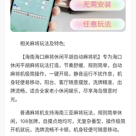
相关麻将玩法及特色;
【海南海口麻将休闲平胡自动麻将机】专为海口
休闲平胡麻将玩法打造，节奏舒缓、规则简单，自动
麻将机极简操作，一键开局，静音运行不扰作息，机
身轻便易移动，阳台、客厅随意摆放，洗牌精准、出
牌流畅，适合全家老小休闲娱乐，尽享海岛惬意时
光。
普通麻将机支持海南三亚麻将玩法，规则简单休
闲，108张牌，自摸点炮均可，无复杂番型，操作极简
开机就玩，洗牌流畅不卡顿，机身轻便可随意移动。