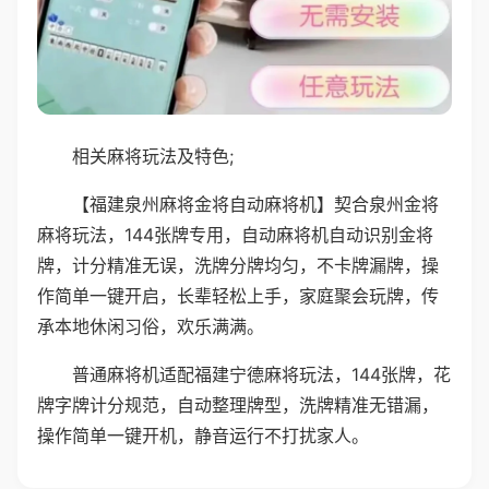
相关麻将玩法及特色;
【福建泉州麻将金将自动麻将机】契合泉州金将
麻将玩法，144张牌专用，自动麻将机自动识别金将
牌，计分精准无误，洗牌分牌均匀，不卡牌漏牌，操
作简单一键开启，长辈轻松上手，家庭聚会玩牌，传
承本地休闲习俗，欢乐满满。
普通麻将机适配福建宁德麻将玩法，144张牌，花
牌字牌计分规范，自动整理牌型，洗牌精准无错漏，
操作简单一键开机，静音运行不打扰家人。