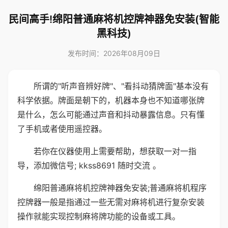
民间高手!绵阳普通麻将机控牌神器免安装(智能
黑科技)
发布时间：2026年08月09日
所谓的"听声音辨好牌"、"看抖动猜牌面"基本没有
科学依据。牌面是朝下的，机器本身也不知道哪张牌
是什么，怎么可能通过声音和抖动暴露信息。只有懂
了手机或者使用遥控器。
若你在仪器使用上需要帮助，想获取一对一指
导，添加微信号; kkss8691 随时交流 。
绵阳普通麻将机控牌神器免安装;普通麻将机程序
控牌器一般是指通过一些无需对麻将机进行复杂安装
操作就能实现控制麻将牌功能的设备或工具。