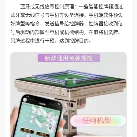
蓝牙或无线信号控制原理：一些智能控牌器通过
蓝牙或无线信号与手机等设备连接。手机端软件预设
好牌型等指令，发送信号给控牌器，控牌器接收到信
号后驱动内部微型电机或机械结构，在麻将机洗牌、
码牌过程中进行干预，达到控牌目的。