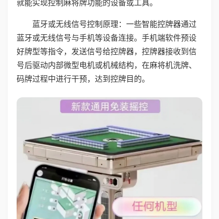
就能实现控制麻将牌功能的设备或工具。
蓝牙或无线信号控制原理：一些智能控牌器通过
蓝牙或无线信号与手机等设备连接。手机端软件预设
好牌型等指令，发送信号给控牌器，控牌器接收到信
号后驱动内部微型电机或机械结构，在麻将机洗牌、
码牌过程中进行干预，达到控牌目的。