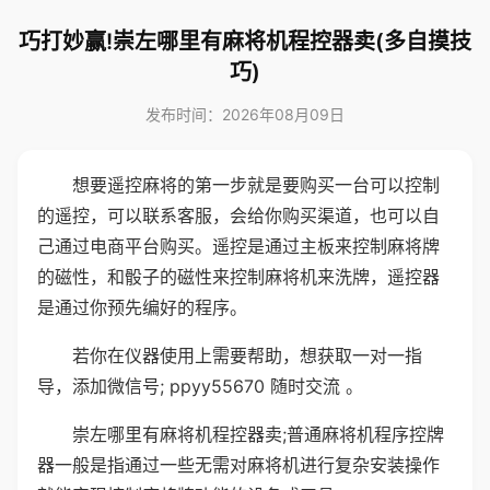
巧打妙赢!崇左哪里有麻将机程控器卖(多自摸技
巧)
发布时间：2026年08月09日
想要遥控麻将的第一步就是要购买一台可以控制
的遥控，可以联系客服，会给你购买渠道，也可以自
己通过电商平台购买。遥控是通过主板来控制麻将牌
的磁性，和骰子的磁性来控制麻将机来洗牌，遥控器
是通过你预先编好的程序。
若你在仪器使用上需要帮助，想获取一对一指
导，添加微信号; ppyy55670 随时交流 。
崇左哪里有麻将机程控器卖;普通麻将机程序控牌
器一般是指通过一些无需对麻将机进行复杂安装操作