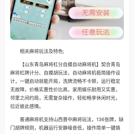
相关麻将玩法及特色;
【山东青岛麻将杠分自摸自动麻将机】契合青岛
麻将杠牌计分、自摸胡玩法，自动麻将机极简操作设
计，一键启动就能开局，洗牌流畅不卡顿，运行稳定
无故障，价格实惠性价比高，家用娱乐耐用又实惠，
邻里之间约局，无需复杂操作，轻松畅享休闲时光，
拉近彼此感情。
普通麻将机支持山西晋中麻将玩法，136张牌，缺
门胡牌规则，机器运行安静噪音低，操作简单一键搞