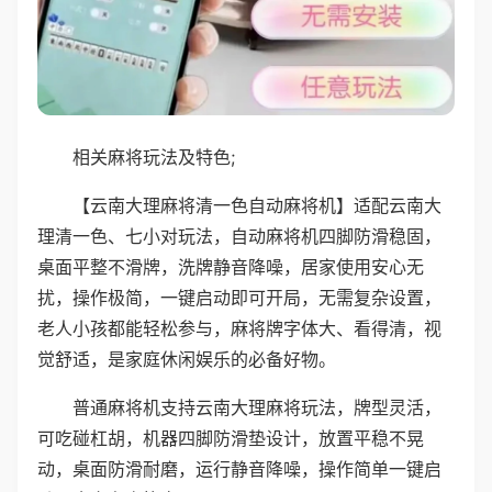
相关麻将玩法及特色;
【云南大理麻将清一色自动麻将机】适配云南大
理清一色、七小对玩法，自动麻将机四脚防滑稳固，
桌面平整不滑牌，洗牌静音降噪，居家使用安心无
扰，操作极简，一键启动即可开局，无需复杂设置，
老人小孩都能轻松参与，麻将牌字体大、看得清，视
觉舒适，是家庭休闲娱乐的必备好物。
普通麻将机支持云南大理麻将玩法，牌型灵活，
可吃碰杠胡，机器四脚防滑垫设计，放置平稳不晃
动，桌面防滑耐磨，运行静音降噪，操作简单一键启