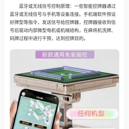
蓝牙或无线信号控制原理：一些智能控牌器通过
蓝牙或无线信号与手机等设备连接。手机端软件预设
好牌型等指令，发送信号给控牌器，控牌器接收到信
号后驱动内部微型电机或机械结构，在麻将机洗牌、
码牌过程中进行干预，达到控牌目的。