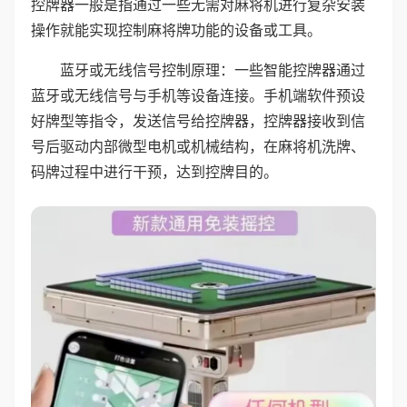
控牌器一般是指通过一些无需对麻将机进行复杂安装
操作就能实现控制麻将牌功能的设备或工具。
蓝牙或无线信号控制原理：一些智能控牌器通过
蓝牙或无线信号与手机等设备连接。手机端软件预设
好牌型等指令，发送信号给控牌器，控牌器接收到信
号后驱动内部微型电机或机械结构，在麻将机洗牌、
码牌过程中进行干预，达到控牌目的。