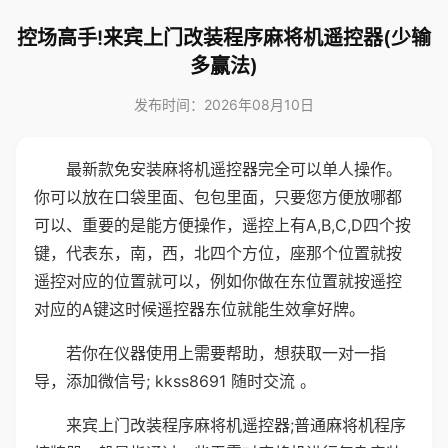
控场高手!来宾上门改装程序麻将机遥控器(少输
多赢法)
发布时间：2026年08月10日
最新款免安装麻将机遥控器完全可以单人操作。
你可以放在口袋里面、包包里面，只要您方便放哪都
可以、重要的是能方便操作，遥控上有A,B,C,D四个按
键，代表东，南，西，北四个方位，座那个位置就按
遥控对应的位置就可以，例如你做在东位置就按遥控
对应的A键这时候遥控器东位就能生效拿好牌。
若你在仪器使用上需要帮助，想获取一对一指
导，添加微信号; kkss8691 随时交流 。
来宾上门改装程序麻将机遥控器;普通麻将机程序