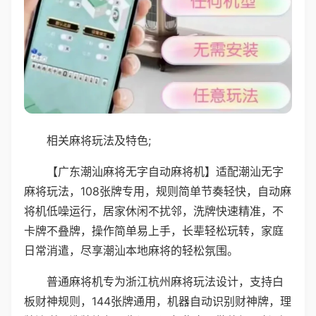
相关麻将玩法及特色;
【广东潮汕麻将无字自动麻将机】适配潮汕无字
麻将玩法，108张牌专用，规则简单节奏轻快，自动麻
将机低噪运行，居家休闲不扰邻，洗牌快速精准，不
卡牌不叠牌，操作简单易上手，长辈轻松玩转，家庭
日常消遣，尽享潮汕本地麻将的轻松氛围。
普通麻将机专为浙江杭州麻将玩法设计，支持白
板财神规则，144张牌通用，机器自动识别财神牌，理