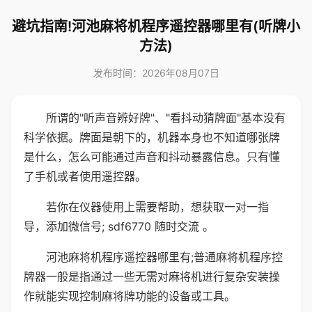
避坑指南!河池麻将机程序遥控器哪里有(听牌小
方法)
发布时间：2026年08月07日
所谓的"听声音辨好牌"、"看抖动猜牌面"基本没有
科学依据。牌面是朝下的，机器本身也不知道哪张牌
是什么，怎么可能通过声音和抖动暴露信息。只有懂
了手机或者使用遥控器。
若你在仪器使用上需要帮助，想获取一对一指
导，添加微信号; sdf6770 随时交流 。
河池麻将机程序遥控器哪里有;普通麻将机程序控
牌器一般是指通过一些无需对麻将机进行复杂安装操
作就能实现控制麻将牌功能的设备或工具。