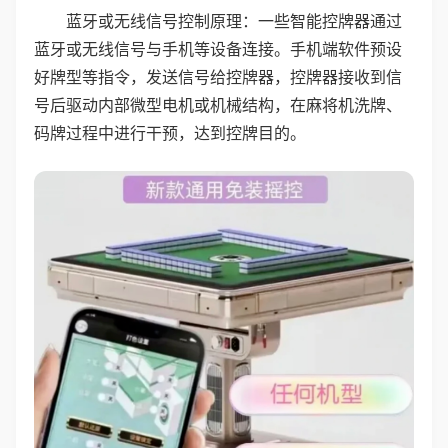
蓝牙或无线信号控制原理：一些智能控牌器通过
蓝牙或无线信号与手机等设备连接。手机端软件预设
好牌型等指令，发送信号给控牌器，控牌器接收到信
号后驱动内部微型电机或机械结构，在麻将机洗牌、
码牌过程中进行干预，达到控牌目的。