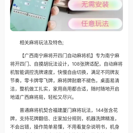
相关麻将玩法及特色;
【广西南宁麻将开四门自动麻将机】专为南宁麻
将开四门、自摸胡玩法设计，108张牌适配，自动麻将
机智能调控洗牌速度，快慢自由切换，满足不同牌友
节奏，零卡牌零飞牌，麻将牌耐磨不褪色，桌面易清
洁，整机做工扎实，家用商用都合适，随时随地开启
地道广西麻将局，轻松又尽兴。
普通麻将机契合福建厦门麻将玩法，144张含花
牌，支持花牌翻倍、庄家加分规则，机器洗牌精准，
不会出错，操作简单易懂，不用看复杂说明书，机身