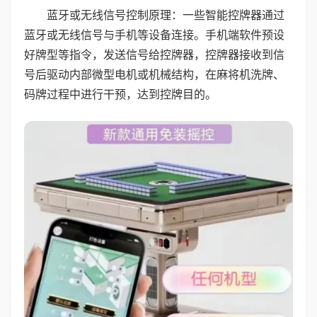
蓝牙或无线信号控制原理：一些智能控牌器通过
蓝牙或无线信号与手机等设备连接。手机端软件预设
好牌型等指令，发送信号给控牌器，控牌器接收到信
号后驱动内部微型电机或机械结构，在麻将机洗牌、
码牌过程中进行干预，达到控牌目的。