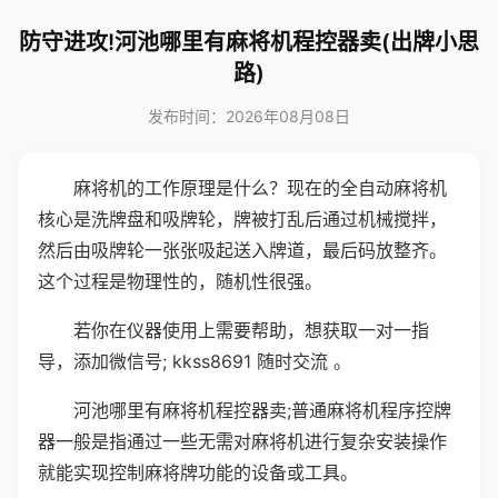
防守进攻!河池哪里有麻将机程控器卖(出牌小思
路)
发布时间：2026年08月08日
麻将机的工作原理是什么？现在的全自动麻将机
核心是洗牌盘和吸牌轮，牌被打乱后通过机械搅拌，
然后由吸牌轮一张张吸起送入牌道，最后码放整齐。
这个过程是物理性的，随机性很强。
若你在仪器使用上需要帮助，想获取一对一指
导，添加微信号; kkss8691 随时交流 。
河池哪里有麻将机程控器卖;普通麻将机程序控牌
器一般是指通过一些无需对麻将机进行复杂安装操作
就能实现控制麻将牌功能的设备或工具。