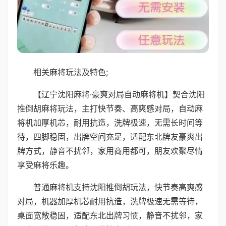
相关麻将玩法及特色;
【辽宁沈阳麻将·豪爽对局自动麻将机】契合沈阳
推倒胡麻将玩法，主打快节奏、高爽感对局，自动麻
将机加厚机芯，耐用抗造，洗牌极速，无需长时间等
待，四脚稳固，出牌空间充足，适配东北牌友豪爽出
牌方式，静音不扰邻，家用商用都可，朋友欢聚尽情
享受麻将乐趣。
普通麻将机支持沈阳推倒胡玩法，快节奏高爽感
对局，机器加厚机芯耐用抗造，洗牌极速无需等待，
桌面宽敞稳固，适配东北出牌习惯，静音不扰邻，家