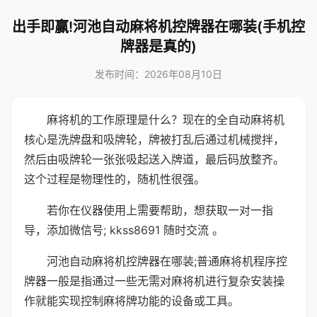
出手即赢!河池自动麻将机控牌器在哪装(手机控
牌器是真的)
发布时间：2026年08月10日
麻将机的工作原理是什么？现在的全自动麻将机
核心是洗牌盘和吸牌轮，牌被打乱后通过机械搅拌，
然后由吸牌轮一张张吸起送入牌道，最后码放整齐。
这个过程是物理性的，随机性很强。
若你在仪器使用上需要帮助，想获取一对一指
导，添加微信号; kkss8691 随时交流 。
河池自动麻将机控牌器在哪装;普通麻将机程序控
牌器一般是指通过一些无需对麻将机进行复杂安装操
作就能实现控制麻将牌功能的设备或工具。