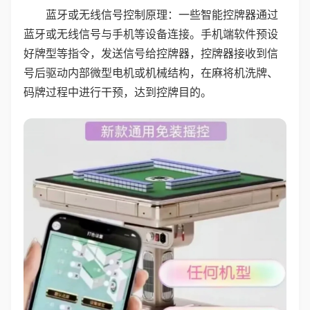
蓝牙或无线信号控制原理：一些智能控牌器通过
蓝牙或无线信号与手机等设备连接。手机端软件预设
好牌型等指令，发送信号给控牌器，控牌器接收到信
号后驱动内部微型电机或机械结构，在麻将机洗牌、
码牌过程中进行干预，达到控牌目的。