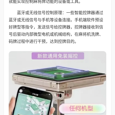
就能实现控制麻将牌功能的设备或工具。
蓝牙或无线信号控制原理：一些智能控牌器通过
蓝牙或无线信号与手机等设备连接。手机端软件预设
好牌型等指令，发送信号给控牌器，控牌器接收到信
号后驱动内部微型电机或机械结构，在麻将机洗牌、
码牌过程中进行干预，达到控牌目的。