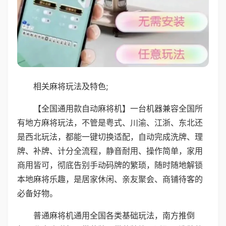
相关麻将玩法及特色;
【全国通用款自动麻将机】一台机器兼容全国所
有地方麻将玩法，不管是粤式、川渝、江浙、东北还
是西北玩法，都能一键切换适配，自动完成洗牌、理
牌、补牌、计分全流程，静音耐用、操作简单，家用
商用皆可，彻底告别手动码牌的繁琐，随时随地解锁
本地麻将乐趣，是居家休闲、亲友聚会、商铺待客的
必备好物。
普通麻将机通用全国各类基础玩法，南方推倒