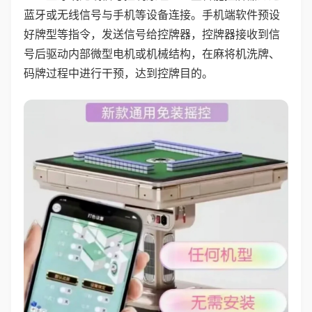
蓝牙或无线信号与手机等设备连接。手机端软件预设
好牌型等指令，发送信号给控牌器，控牌器接收到信
号后驱动内部微型电机或机械结构，在麻将机洗牌、
码牌过程中进行干预，达到控牌目的。