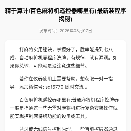
精于算计!百色麻将机遥控器哪里有(最新装程序
揭秘)
发布时间：2026年08月07日
打麻将实用秘诀，掌握好了，胜率能提到七八
成。自动麻将机靠程序洗牌，有规律，就有漏洞。如
果你总输，可能就是没注意这些细节。
若你在仪器使用上需要帮助，想获取一对一指
导，添加微信号; sdf6770 随时交流 。
百色麻将机遥控器哪里有;普通麻将机程序控牌器
一般是指通过一些无需对麻将机进行复杂安装操作就
能实现控制麻将牌功能的设备或工具。
蓝牙或无线信号控制原理：一些智能控牌器通过