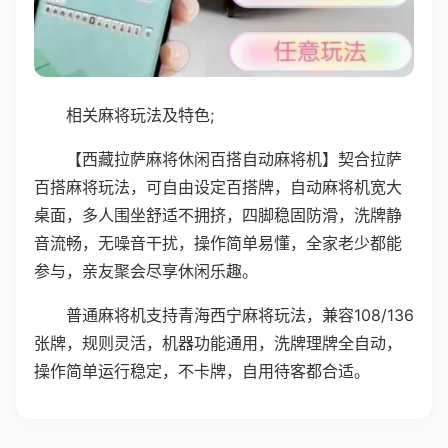
相关麻将玩法及特色;
【西藏拉萨麻将休闲百搭自动麻将机】契合拉萨
百搭麻将玩法，可自由设定百搭牌，自动麻将机宽大
桌面，多人围坐舒适不拥挤，四脚稳固防滑，洗牌静
音流畅，无噪音干扰，操作简单易懂，全家老少都能
参与，亲友聚会尽享休闲乐趣。
普通麻将机支持青海西宁麻将玩法，兼容108/136
张牌，规则灵活，机器功能通用，洗牌理牌全自动，
操作简单运行稳定，不卡牌，自用待客都合适。