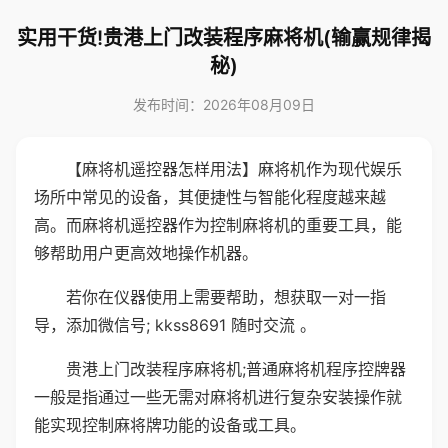
实用干货!贵港上门改装程序麻将机(输赢规律揭
秘)
发布时间：2026年08月09日
【麻将机遥控器怎样用法】麻将机作为现代娱乐
场所中常见的设备，其便捷性与智能化程度越来越
高。而麻将机遥控器作为控制麻将机的重要工具，能
够帮助用户更高效地操作机器。
若你在仪器使用上需要帮助，想获取一对一指
导，添加微信号; kkss8691 随时交流 。
贵港上门改装程序麻将机;普通麻将机程序控牌器
一般是指通过一些无需对麻将机进行复杂安装操作就
能实现控制麻将牌功能的设备或工具。