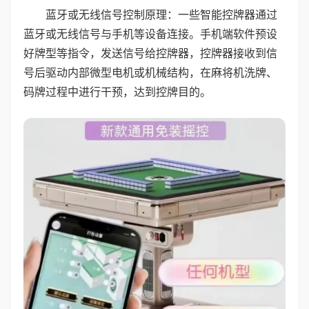
蓝牙或无线信号控制原理：一些智能控牌器通过
蓝牙或无线信号与手机等设备连接。手机端软件预设
好牌型等指令，发送信号给控牌器，控牌器接收到信
号后驱动内部微型电机或机械结构，在麻将机洗牌、
码牌过程中进行干预，达到控牌目的。