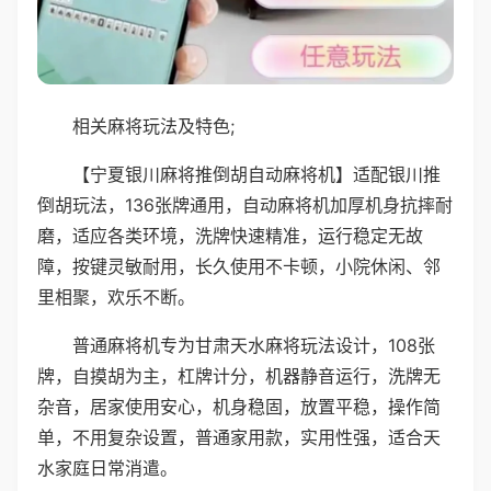
相关麻将玩法及特色;
【宁夏银川麻将推倒胡自动麻将机】适配银川推
倒胡玩法，136张牌通用，自动麻将机加厚机身抗摔耐
磨，适应各类环境，洗牌快速精准，运行稳定无故
障，按键灵敏耐用，长久使用不卡顿，小院休闲、邻
里相聚，欢乐不断。
普通麻将机专为甘肃天水麻将玩法设计，108张
牌，自摸胡为主，杠牌计分，机器静音运行，洗牌无
杂音，居家使用安心，机身稳固，放置平稳，操作简
单，不用复杂设置，普通家用款，实用性强，适合天
水家庭日常消遣。