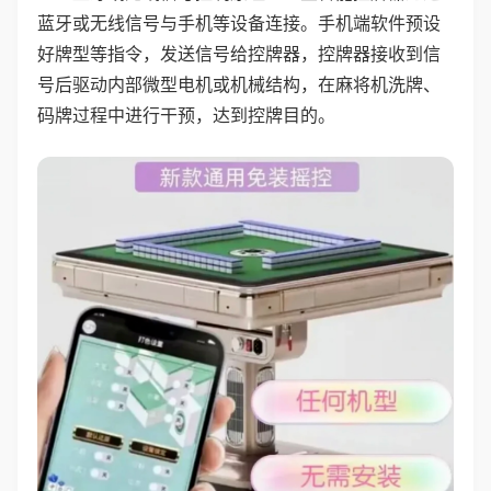
蓝牙或无线信号与手机等设备连接。手机端软件预设
好牌型等指令，发送信号给控牌器，控牌器接收到信
号后驱动内部微型电机或机械结构，在麻将机洗牌、
码牌过程中进行干预，达到控牌目的。