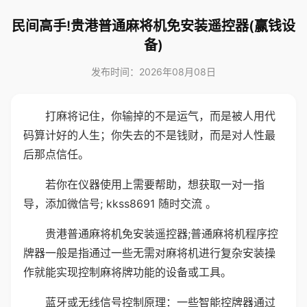
民间高手!贵港普通麻将机免安装遥控器(赢钱设
备)
发布时间：2026年08月08日
打麻将记住，你输掉的不是运气，而是被人用代
码算计好的人生；你失去的不是钱财，而是对人性最
后那点信任。
若你在仪器使用上需要帮助，想获取一对一指
导，添加微信号; kkss8691 随时交流 。
贵港普通麻将机免安装遥控器;普通麻将机程序控
牌器一般是指通过一些无需对麻将机进行复杂安装操
作就能实现控制麻将牌功能的设备或工具。
蓝牙或无线信号控制原理：一些智能控牌器通过