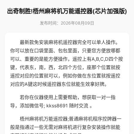
出奇制胜!梧州麻将机万能遥控器(芯片加强版)
发布时间：2026年08月09日
最新款免安装麻将机遥控器完全可以单人操作。
你可以放在口袋里面、包包里面，只要您方便放哪都
可以、重要的是能方便操作，遥控上有A,B,C,D四个按
键，代表东，南，西，北四个方位，座那个位置就按
遥控对应的位置就可以，例如你做在东位置就按遥控
对应的A键这时候遥控器东位就能生效拿好牌。
若你在仪器使用上需要帮助，想获取一对一指
导，添加微信号; kkss8691 随时交流 。
梧州麻将机万能遥控器;普通麻将机程序控牌器一
般是指通过一些无需对麻将机进行复杂安装操作就能