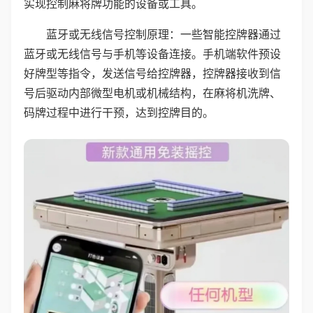
实现控制麻将牌功能的设备或工具。
蓝牙或无线信号控制原理：一些智能控牌器通过
蓝牙或无线信号与手机等设备连接。手机端软件预设
好牌型等指令，发送信号给控牌器，控牌器接收到信
号后驱动内部微型电机或机械结构，在麻将机洗牌、
码牌过程中进行干预，达到控牌目的。