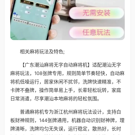
相关麻将玩法及特色;
【广东潮汕麻将无字自动麻将机】适配潮汕无字
麻将玩法，108张牌专用，规则简单节奏轻快，自动麻
将机低噪运行，居家休闲不扰邻，洗牌快速精准，不
卡牌不叠牌，操作简单易上手，长辈轻松玩转，家庭
日常消遣，尽享潮汕本地麻将的轻松氛围。
普通麻将机专为浙江杭州麻将玩法设计，支持白
板财神规则，144张牌通用，机器自动识别财神牌，理
牌清晰，洗牌均匀无失误，运行稳定，散热好，长时