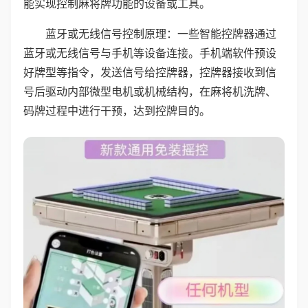
能实现控制麻将牌功能的设备或工具。
蓝牙或无线信号控制原理：一些智能控牌器通过
蓝牙或无线信号与手机等设备连接。手机端软件预设
好牌型等指令，发送信号给控牌器，控牌器接收到信
号后驱动内部微型电机或机械结构，在麻将机洗牌、
码牌过程中进行干预，达到控牌目的。