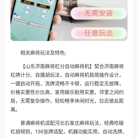
相关麻将玩法及特色;
【山东济南麻将杠分自动麻将机】契合济南麻将
杠牌计分、自摸胡玩法，自动麻将机极简操作设计，
一键启动开局，洗牌流畅不卡顿，运行稳定无故障，
价格实惠性价比高，家用娱乐耐用实惠，邻里之间约
局，无需复杂操作，轻松畅享休闲时光，拉近彼此距
离。
普通麻将机适配河北石家庄麻将玩法，经典吃碰
杠胡规则，136张牌适配，机器功能实用，自动洗牌、