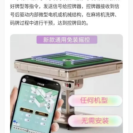
好牌型等指令，发送信号给控牌器，控牌器接收到信
号后驱动内部微型电机或机械结构，在麻将机洗牌、
码牌过程中进行干预，达到控牌目的。