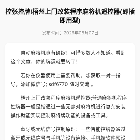
控张控牌!梧州上门改装程序麻将机遥控器(即插
即用型)
发布时间：2026年08月07日
自动麻将机真有破绽！可惜多数人不知道。看到
这个文章，你的牌运就要转了！
若你在仪器使用上需要帮助，想获取一对一指
导，添加微信号; sdf6770 随时交流 。
梧州上门改装程序麻将机遥控器;普通麻将机程序
控牌器一般是指通过一些无需对麻将机进行复杂安装
操作就能实现控制麻将牌功能的设备或工具。
蓝牙或无线信号控制原理：一些智能控牌器通过
蓝牙或无线信号与手机等设备连接。手机端软件预设