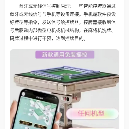
蓝牙或无线信号控制原理：一些智能控牌器通过
蓝牙或无线信号与手机等设备连接。手机端软件预设
好牌型等指令，发送信号给控牌器，控牌器接收到信
号后驱动内部微型电机或机械结构，在麻将机洗牌、
码牌过程中进行干预，达到控牌目的。