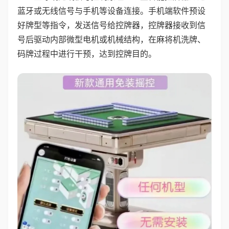
蓝牙或无线信号与手机等设备连接。手机端软件预设
好牌型等指令，发送信号给控牌器，控牌器接收到信
号后驱动内部微型电机或机械结构，在麻将机洗牌、
码牌过程中进行干预，达到控牌目的。