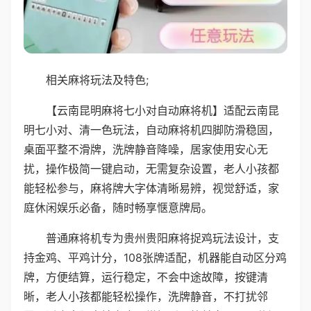
相关麻将玩法及特色;
【云南昆明麻将七小对自动麻将机】适配云南昆
明七小对、清一色玩法，自动麻将机四脚防滑稳固，
桌面平整不滑牌，洗牌静音降噪，居家使用安心无
扰，操作极简一键启动，无需复杂设置，老人小孩都
能轻松参与，麻将牌大字体清晰易辨，视觉舒适，家
庭休闲娱乐必备，随时畅享惬意牌局。
普通麻将机专为贵州贵阳麻将捉鸡玩法设计，支
持金鸡、平鸡计分，108张牌适配，机器能自动区分鸡
牌，方便结算，运行稳定，不会中途故障，按键清
晰，老人小孩都能轻松操作，洗牌静音，不打扰邻