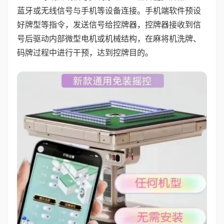
蓝牙或无线信号与手机等设备连接。手机端软件预设
好牌型等指令，发送信号给控牌器，控牌器接收到信
号后驱动内部微型电机或机械结构，在麻将机洗牌、
码牌过程中进行干预，达到控牌目的。