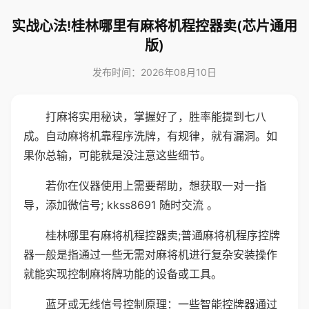
实战心法!桂林哪里有麻将机程控器卖(芯片通用
版)
发布时间：2026年08月10日
打麻将实用秘诀，掌握好了，胜率能提到七八
成。自动麻将机靠程序洗牌，有规律，就有漏洞。如
果你总输，可能就是没注意这些细节。
若你在仪器使用上需要帮助，想获取一对一指
导，添加微信号; kkss8691 随时交流 。
桂林哪里有麻将机程控器卖;普通麻将机程序控牌
器一般是指通过一些无需对麻将机进行复杂安装操作
就能实现控制麻将牌功能的设备或工具。
蓝牙或无线信号控制原理：一些智能控牌器通过