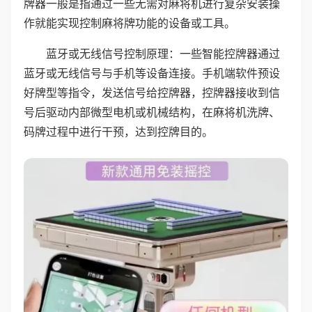
牌器一般是指通过一些无需对麻将机进行复杂安装操
作就能实现控制麻将牌功能的设备或工具。
蓝牙或无线信号控制原理：一些智能控牌器通过
蓝牙或无线信号与手机等设备连接。手机端软件预设
好牌型等指令，发送信号给控牌器，控牌器接收到信
号后驱动内部微型电机或机械结构，在麻将机洗牌、
码牌过程中进行干预，达到控牌目的。