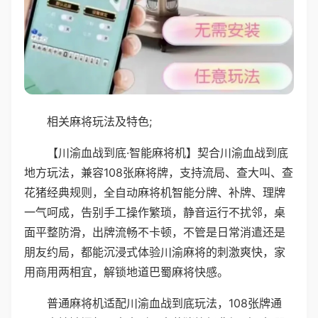
相关麻将玩法及特色;
【川渝血战到底·智能麻将机】契合川渝血战到底
地方玩法，兼容108张麻将牌，支持流局、查大叫、查
花猪经典规则，全自动麻将机智能分牌、补牌、理牌
一气呵成，告别手工操作繁琐，静音运行不扰邻，桌
面平整防滑，出牌流畅不卡顿，不管是日常消遣还是
朋友约局，都能沉浸式体验川渝麻将的刺激爽快，家
用商用两相宜，解锁地道巴蜀麻将快感。
普通麻将机适配川渝血战到底玩法，108张牌通