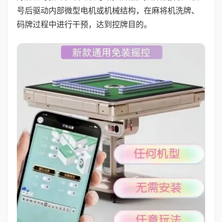
号后驱动内部微型电机或机械结构，在麻将机洗牌、
码牌过程中进行干预，达到控牌目的。