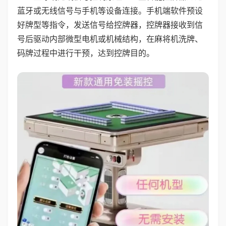
蓝牙或无线信号与手机等设备连接。手机端软件预设
好牌型等指令，发送信号给控牌器，控牌器接收到信
号后驱动内部微型电机或机械结构，在麻将机洗牌、
码牌过程中进行干预，达到控牌目的。