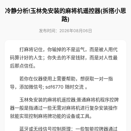
冷静分析!玉林免安装的麻将机遥控器(拆搭小思
路)
发布时间：2026年08月06日
打麻将记住，你输掉的不是运气，而是被人用代
码算计好的人生；你失去的不是钱财，而是对人性最
后那点信任。
若你在仪器使用上需要帮助，想获取一对一指
导，添加微信号; sdf6770 随时交流 。
玉林免安装的麻将机遥控器;普通麻将机程序控牌
器一般是指通过一些无需对麻将机进行复杂安装操作
就能实现控制麻将牌功能的设备或工具。
蓝牙或无线信号控制原理：一些智能控牌器通过