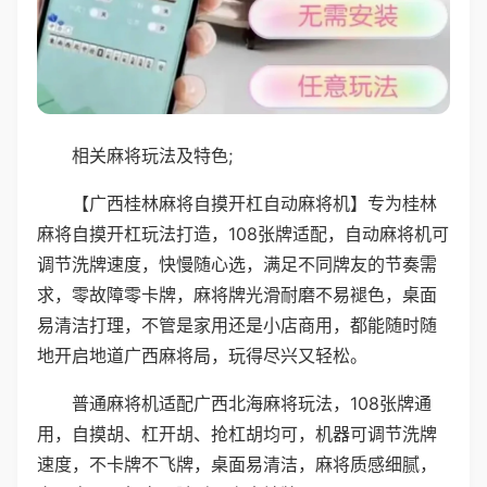
相关麻将玩法及特色;
【广西桂林麻将自摸开杠自动麻将机】专为桂林
麻将自摸开杠玩法打造，108张牌适配，自动麻将机可
调节洗牌速度，快慢随心选，满足不同牌友的节奏需
求，零故障零卡牌，麻将牌光滑耐磨不易褪色，桌面
易清洁打理，不管是家用还是小店商用，都能随时随
地开启地道广西麻将局，玩得尽兴又轻松。
普通麻将机适配广西北海麻将玩法，108张牌通
用，自摸胡、杠开胡、抢杠胡均可，机器可调节洗牌
速度，不卡牌不飞牌，桌面易清洁，麻将质感细腻，