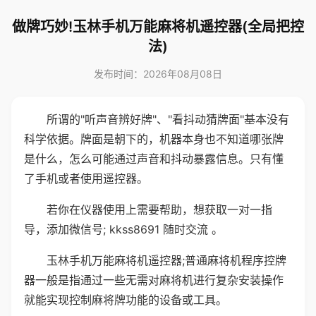
做牌巧妙!玉林手机万能麻将机遥控器(全局把控
法)
发布时间：2026年08月08日
所谓的"听声音辨好牌"、"看抖动猜牌面"基本没有
科学依据。牌面是朝下的，机器本身也不知道哪张牌
是什么，怎么可能通过声音和抖动暴露信息。只有懂
了手机或者使用遥控器。
若你在仪器使用上需要帮助，想获取一对一指
导，添加微信号; kkss8691 随时交流 。
玉林手机万能麻将机遥控器;普通麻将机程序控牌
器一般是指通过一些无需对麻将机进行复杂安装操作
就能实现控制麻将牌功能的设备或工具。