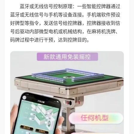
蓝牙或无线信号控制原理：一些智能控牌器通过
蓝牙或无线信号与手机等设备连接。手机端软件预设
好牌型等指令，发送信号给控牌器，控牌器接收到信
号后驱动内部微型电机或机械结构，在麻将机洗牌、
码牌过程中进行干预，达到控牌目的。