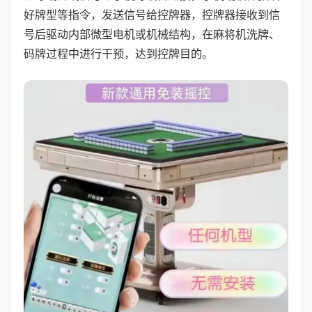
好牌型等指令，发送信号给控牌器，控牌器接收到信
号后驱动内部微型电机或机械结构，在麻将机洗牌、
码牌过程中进行干预，达到控牌目的。