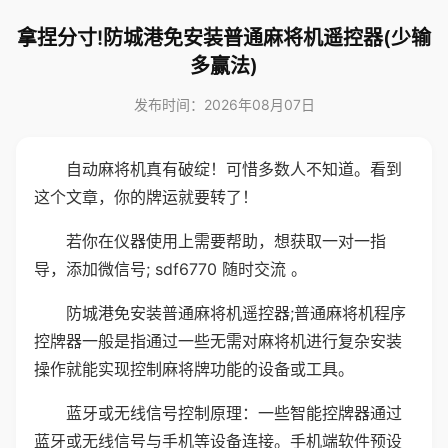
拿捏分寸!防城港免安装普通麻将机遥控器(少输
多赢法)
发布时间：2026年08月07日
自动麻将机真有破绽！可惜多数人不知道。看到
这个文章，你的牌运就要转了！
若你在仪器使用上需要帮助，想获取一对一指
导，添加微信号; sdf6770 随时交流 。
防城港免安装普通麻将机遥控器;普通麻将机程序
控牌器一般是指通过一些无需对麻将机进行复杂安装
操作就能实现控制麻将牌功能的设备或工具。
蓝牙或无线信号控制原理：一些智能控牌器通过
蓝牙或无线信号与手机等设备连接。手机端软件预设