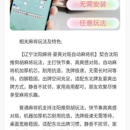
相关麻将玩法及特色;
【辽宁沈阳麻将·豪爽对局自动麻将机】契合沈阳
推倒胡麻将玩法，主打快节奏、高爽感对局，自动麻
将机加厚机芯，耐用抗造，洗牌极速，无需长时间等
待，四脚稳固，出牌空间充足，适配东北牌友豪爽出
牌方式，静音不扰邻，家用商用都可，朋友欢聚尽情
享受麻将乐趣。
普通麻将机支持沈阳推倒胡玩法，快节奏高爽感
对局，机器加厚机芯耐用抗造，洗牌极速无需等待，
桌面宽敞稳固，适配东北出牌习惯，静音不扰邻，家