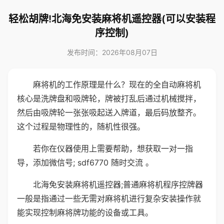
轻松胡牌!北海免安装麻将机遥控器(可以安装程
序控制)
发布时间：2026年08月07日
麻将机的工作原理是什么？现在的全自动麻将机
核心是洗牌盘和吸牌轮，牌被打乱后通过机械搅拌，
然后由吸牌轮一张张吸起送入牌道，最后码放整齐。
这个过程是物理性的，随机性很强。
若你在仪器使用上需要帮助，想获取一对一指
导，添加微信号; sdf6770 随时交流 。
北海免安装麻将机遥控器;普通麻将机程序控牌器
一般是指通过一些无需对麻将机进行复杂安装操作就
能实现控制麻将牌功能的设备或工具。