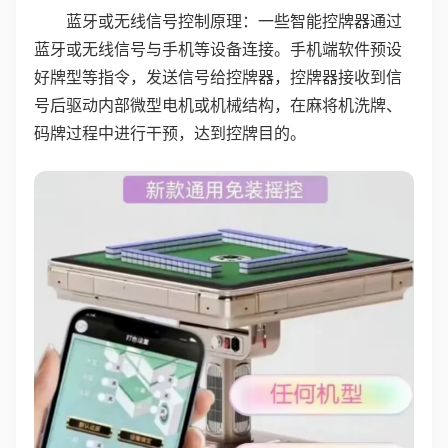
蓝牙或无线信号控制原理：一些智能控牌器通过
蓝牙或无线信号与手机等设备连接。手机端软件预设
好牌型等指令，发送信号给控牌器，控牌器接收到信
号后驱动内部微型电机或机械结构，在麻将机洗牌、
码牌过程中进行干预，达到控牌目的。