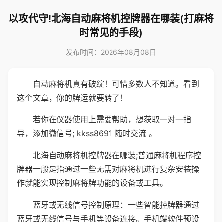
以攻代守!北海自动麻将机控牌器在哪装(打麻将
时常见的手段)
发布时间：2026年08月08日
自动麻将机真有破绽！可惜多数人不知道。看到
这个文章，你的牌运就要转了！
若你在仪器使用上需要帮助，想获取一对一指
导，添加微信号; kkss8691 随时交流 。
北海自动麻将机控牌器在哪装;普通麻将机程序控
牌器一般是指通过一些无需对麻将机进行复杂安装操
作就能实现控制麻将牌功能的设备或工具。
蓝牙或无线信号控制原理：一些智能控牌器通过
蓝牙或无线信号与手机等设备连接。手机端软件预设