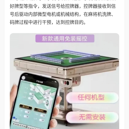
好牌型等指令，发送信号给控牌器，控牌器接收到信
号后驱动内部微型电机或机械结构，在麻将机洗牌、
码牌过程中进行干预，达到控牌目的。