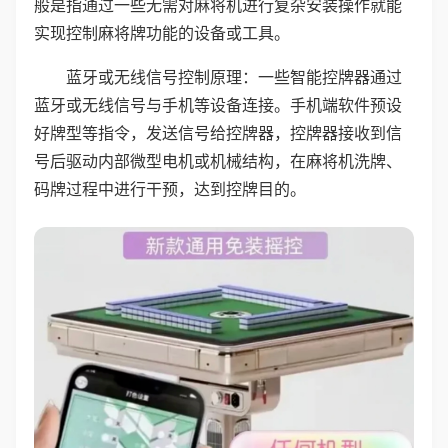
般是指通过一些无需对麻将机进行复杂安装操作就能
实现控制麻将牌功能的设备或工具。
蓝牙或无线信号控制原理：一些智能控牌器通过
蓝牙或无线信号与手机等设备连接。手机端软件预设
好牌型等指令，发送信号给控牌器，控牌器接收到信
号后驱动内部微型电机或机械结构，在麻将机洗牌、
码牌过程中进行干预，达到控牌目的。