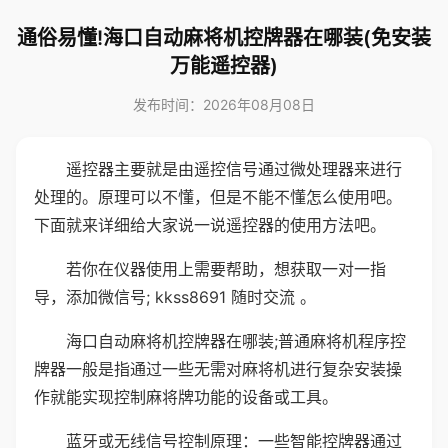
通俗易懂!海口自动麻将机控牌器在哪装(免安装
万能遥控器)
发布时间：2026年08月08日
遥控器主要就是由遥控信号通过微处理器来进行
处理的。原理可以不懂，但是不能不懂怎么使用吧。
下面就来详细给大家说一说遥控器的使用方法吧。
若你在仪器使用上需要帮助，想获取一对一指
导，添加微信号; kkss8691 随时交流 。
海口自动麻将机控牌器在哪装;普通麻将机程序控
牌器一般是指通过一些无需对麻将机进行复杂安装操
作就能实现控制麻将牌功能的设备或工具。
蓝牙或无线信号控制原理：一些智能控牌器通过