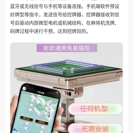
蓝牙或无线信号与手机等设备连接。手机端软件预设
好牌型等指令，发送信号给控牌器，控牌器接收到信
号后驱动内部微型电机或机械结构，在麻将机洗牌、
码牌过程中进行干预，达到控牌目的。