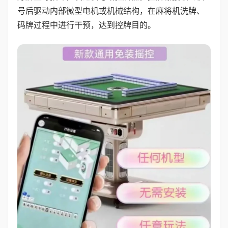
号后驱动内部微型电机或机械结构，在麻将机洗牌、
码牌过程中进行干预，达到控牌目的。