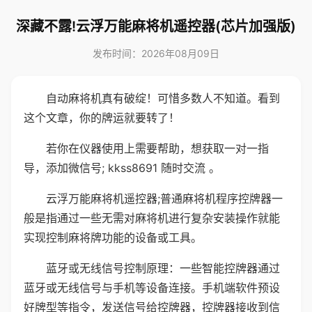
深藏不露!云浮万能麻将机遥控器(芯片加强版)
发布时间：2026年08月09日
自动麻将机真有破绽！可惜多数人不知道。看到
这个文章，你的牌运就要转了！
若你在仪器使用上需要帮助，想获取一对一指
导，添加微信号; kkss8691 随时交流 。
云浮万能麻将机遥控器;普通麻将机程序控牌器一
般是指通过一些无需对麻将机进行复杂安装操作就能
实现控制麻将牌功能的设备或工具。
蓝牙或无线信号控制原理：一些智能控牌器通过
蓝牙或无线信号与手机等设备连接。手机端软件预设
好牌型等指令，发送信号给控牌器，控牌器接收到信