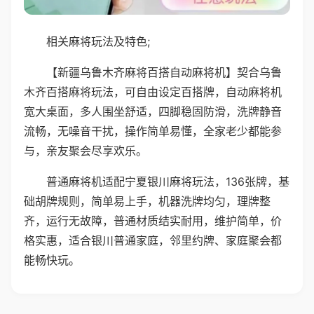
相关麻将玩法及特色;
【新疆乌鲁木齐麻将百搭自动麻将机】契合乌鲁
木齐百搭麻将玩法，可自由设定百搭牌，自动麻将机
宽大桌面，多人围坐舒适，四脚稳固防滑，洗牌静音
流畅，无噪音干扰，操作简单易懂，全家老少都能参
与，亲友聚会尽享欢乐。
普通麻将机适配宁夏银川麻将玩法，136张牌，基
础胡牌规则，简单易上手，机器洗牌均匀，理牌整
齐，运行无故障，普通材质结实耐用，维护简单，价
格实惠，适合银川普通家庭，邻里约牌、家庭聚会都
能畅快玩。