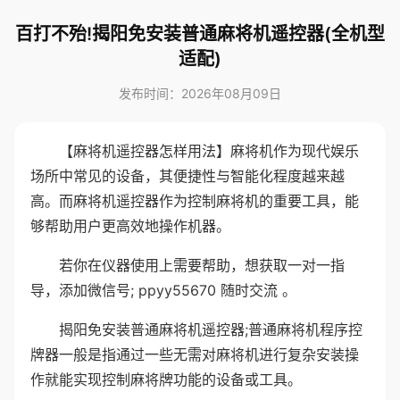
百打不殆!揭阳免安装普通麻将机遥控器(全机型
适配)
发布时间：2026年08月09日
【麻将机遥控器怎样用法】麻将机作为现代娱乐
场所中常见的设备，其便捷性与智能化程度越来越
高。而麻将机遥控器作为控制麻将机的重要工具，能
够帮助用户更高效地操作机器。
若你在仪器使用上需要帮助，想获取一对一指
导，添加微信号; ppyy55670 随时交流 。
揭阳免安装普通麻将机遥控器;普通麻将机程序控
牌器一般是指通过一些无需对麻将机进行复杂安装操
作就能实现控制麻将牌功能的设备或工具。