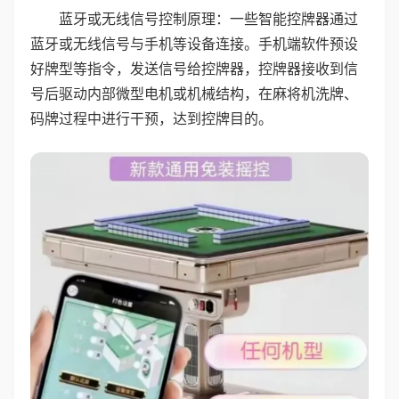
蓝牙或无线信号控制原理：一些智能控牌器通过
蓝牙或无线信号与手机等设备连接。手机端软件预设
好牌型等指令，发送信号给控牌器，控牌器接收到信
号后驱动内部微型电机或机械结构，在麻将机洗牌、
码牌过程中进行干预，达到控牌目的。