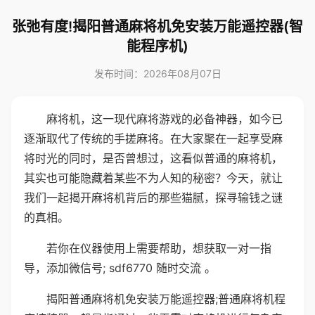
张弛有度!揭阳普通麻将机免安装万能遥控器(智
能程序机)
发布时间：2026年08月07日
麻将机，这一现代麻将游戏的必备神器，如今已
逐渐取代了传统的手搓麻将。在大家聚在一起享受麻
将时光的同时，是否曾想过，这看似普通的麻将机，
其实也可能隐藏着某些不为人知的秘密？今天，就让
我们一起揭开麻将机背后的那些猫腻，探寻输钱之谜
的真相。
若你在仪器使用上需要帮助，想获取一对一指
导，添加微信号; sdf6770 随时交流 。
揭阳普通麻将机免安装万能遥控器;普通麻将机程