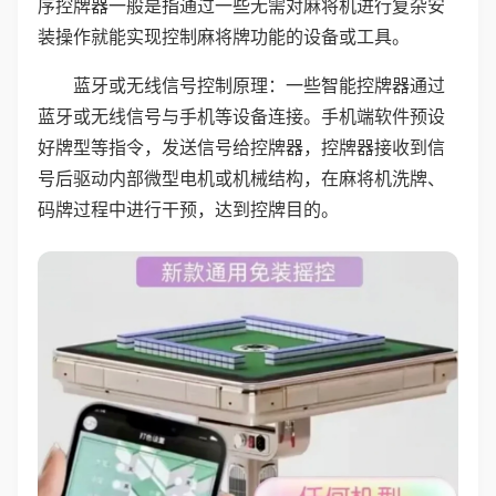
序控牌器一般是指通过一些无需对麻将机进行复杂安
装操作就能实现控制麻将牌功能的设备或工具。
蓝牙或无线信号控制原理：一些智能控牌器通过
蓝牙或无线信号与手机等设备连接。手机端软件预设
好牌型等指令，发送信号给控牌器，控牌器接收到信
号后驱动内部微型电机或机械结构，在麻将机洗牌、
码牌过程中进行干预，达到控牌目的。