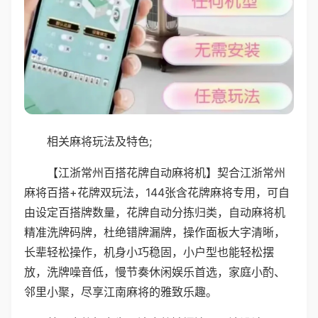
相关麻将玩法及特色;
【江浙常州百搭花牌自动麻将机】契合江浙常州
麻将百搭+花牌双玩法，144张含花牌麻将专用，可自
由设定百搭牌数量，花牌自动分拣归类，自动麻将机
精准洗牌码牌，杜绝错牌漏牌，操作面板大字清晰，
长辈轻松操作，机身小巧稳固，小户型也能轻松摆
放，洗牌噪音低，慢节奏休闲娱乐首选，家庭小酌、
邻里小聚，尽享江南麻将的雅致乐趣。