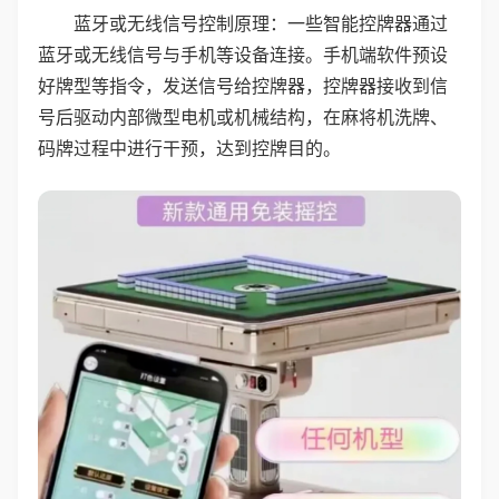
蓝牙或无线信号控制原理：一些智能控牌器通过
蓝牙或无线信号与手机等设备连接。手机端软件预设
好牌型等指令，发送信号给控牌器，控牌器接收到信
号后驱动内部微型电机或机械结构，在麻将机洗牌、
码牌过程中进行干预，达到控牌目的。