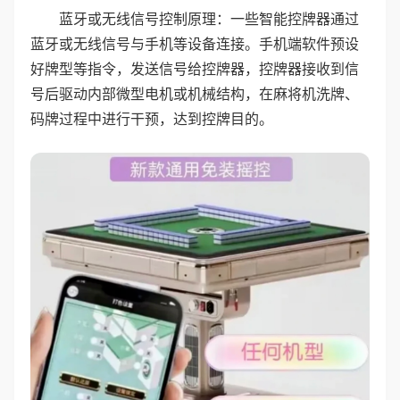
蓝牙或无线信号控制原理：一些智能控牌器通过
蓝牙或无线信号与手机等设备连接。手机端软件预设
好牌型等指令，发送信号给控牌器，控牌器接收到信
号后驱动内部微型电机或机械结构，在麻将机洗牌、
码牌过程中进行干预，达到控牌目的。