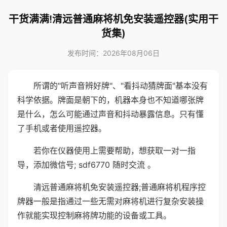
干货满满!清远普通麻将机免安装遥控器(实用干
货集)
发布时间：2026年08月06日
所谓的"听声音辨好牌"、"看抖动猜牌面"基本没有
科学依据。牌面是朝下的，机器本身也不知道哪张牌
是什么，怎么可能通过声音和抖动暴露信息。只有懂
了手机或者使用遥控器。
若你在仪器使用上需要帮助，想获取一对一指
导，添加微信号; sdf6770 随时交流 。
清远普通麻将机免安装遥控器;普通麻将机程序控
牌器一般是指通过一些无需对麻将机进行复杂安装操
作就能实现控制麻将牌功能的设备或工具。